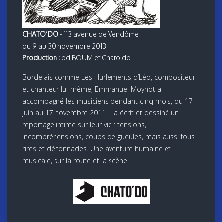
CHATO’DO
- 113 avenue de Vendôme
du 9 au 30 novembre 2013
Production :
bd BOUM et Chato'do
Bordelais comme Les Hurlements d’Léo, compositeur
et chanteur lui-même, Emmanuel Moynot a
accompagné les musiciens pendant cinq mois, du 17
juin au 17 novembre 2011. Il a écrit et dessiné un
reportage intime sur leur vie : tensions,
incompréhensions, coups de gueules, mais aussi fous
rires et déconnades. Une aventure humaine et
musicale, sur la route et la scène.