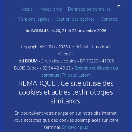
Accueil
Accès privé
Données personnelles
Mentions légales
Gestion des cookies
Contacts
bd BOUM 43 les 20, 21 et 23 novembre 2026
Copyright © 2000
bd BOUM. Tous droits
- 2026
réservés.
bd BOUM
- 3 rue des Jacobins - BP 70239 - 41006
BLOIS Cedex - 02 54 42 49 22 -
Création et Gestion du
contenus :
Thibaud Lafont
REMARQUE ! Ce site utilise des
cookies et autres technologies
similaires.
En poursuivant votre navigation sur notre site internet,
vous acceptez que des cookies soient placés sur votre
terminal.
En savoir plus