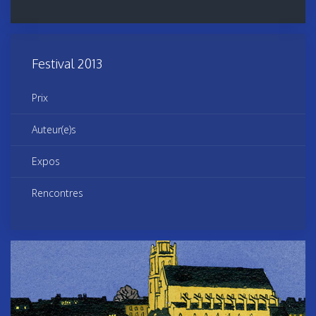
Festival 2013
Prix
Auteur(e)s
Expos
Rencontres