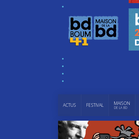
MAISON
ACTUS
FESTIVAL
DE LA BD