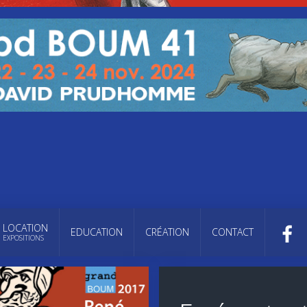
LOCATION
EDUCATION
CRÉATION
CONTACT
EXPOSITIONS