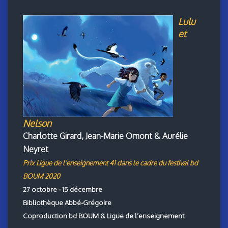
Lulu
et
Nelson
Charlotte Girard, Jean-Marie Omont & Aurélie
Neyret
Prix Ligue de l’enseignement 41 dans le cadre du festival bd
BOUM 2020
27 octobre - 15 décembre
Bibliothèque Abbé-Grégoire
Coproduction bd BOUM & Ligue de l’enseignement