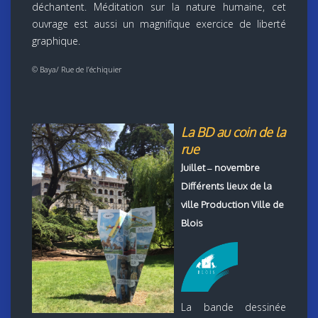
déchantent. Méditation sur la nature humaine, cet
ouvrage est aussi un magnifique exercice de liberté
graphique.
© Baya/ Rue de l’échiquier
La BD au coin de la
rue
Juillet – novembre
Différents lieux de la
ville Production Ville de
Blois
La bande dessinée