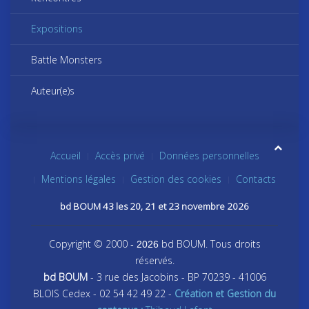
Expositions
Battle Monsters
Auteur(e)s
Accueil
Accès privé
Données personnelles
Mentions légales
Gestion des cookies
Contacts
bd BOUM 43 les 20, 21 et 23 novembre 2026
Copyright © 2000
bd BOUM. Tous droits
- 2026
réservés.
bd BOUM
- 3 rue des Jacobins - BP 70239 - 41006
BLOIS Cedex - 02 54 42 49 22 -
Création et Gestion du