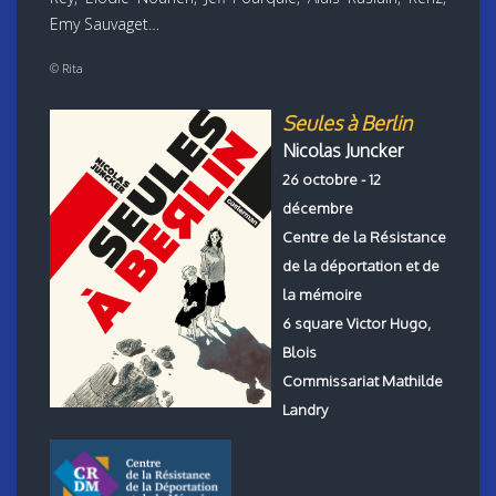
Emy Sauvaget…
© Rita
Seules à Berlin
Nicolas Juncker
26 octobre - 12
décembre
Centre de la Résistance
de la déportation et de
la mémoire
6 square Victor Hugo,
Blois
Commissariat Mathilde
Landry