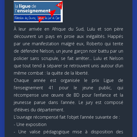
À leur arrivée en Afrique du Sud, Lulu et son père
découvrent un pays en proie aux inégalités. Happés
par une manifestation malgré eux, Roberto qui tente
de défendre Nelson, un jeune garçon noir battu par un
policier sans scrupule, se fait arrêter... Lulu et Nelson
que tout tend à séparer se retrouvent unis autour d’un
même combat : la quête de la liberté.
Chaque année est organisée le prix Ligue de
l’enseignement 41 pour le jeune public, qui
récompense une œuvre de BD pour l’enfance et la
jeunesse parue dans l’année. Le jury est composé
d’élèves du département.
L’ouvrage récompensé fait l’objet l’année suivante de :
- Une exposition
- Une valise pédagogique mise à disposition des