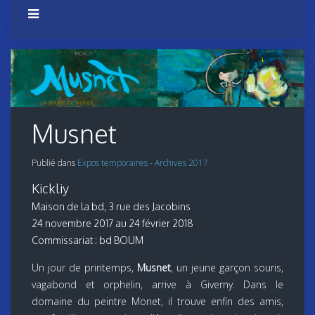
Musnet
Publié dans
Expos temporaires - Archives 2017
Kickliy
Maison de la bd, 3 rue des Jacobins
24 novembre 2017 au 24 février 2018
Commissariat : bd BOUM
Un jour de printemps,
Musnet
, un jeune garçon souris,
vagabond et orphelin, arrive à Giverny. Dans le
domaine du peintre Monet, il trouve enfin des amis,