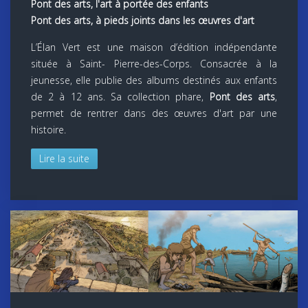
Pont des arts, l'art à portée des enfants
Pont des arts, à pieds joints dans les œuvres d'art
L’Élan Vert est une maison d’édition indépendante
située à Saint- Pierre-des-Corps. Consacrée à la
jeunesse, elle publie des albums destinés aux enfants
de 2 à 12 ans. Sa collection phare,
Pont des arts
,
permet de rentrer dans des œuvres d'art par une
histoire.
Lire la suite