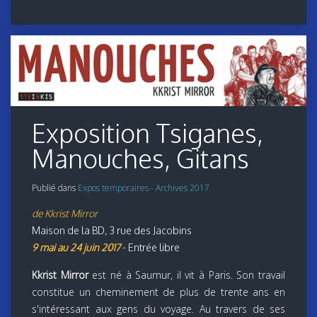
Exposition Tsiganes,
Manouches, Gitans
Publié dans
Expos temporaires - Archives 2017
de Kkrist Mirror
Maison de la BD, 3 rue des Jacobins
9 mai au 24 juin 2017
- Entrée libre
Kkrist Mirror
est né à Saumur, il vit à Paris. Son travail
constitue un cheminement de plus de trente ans en
s'intéressant aux gens du voyage. Au travers de ses