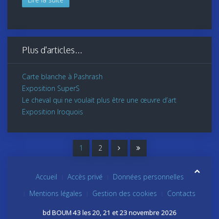
Plus d'articles...
Carte blanche à Pashrash
Exposition SuperS
Le cheval qui ne voulait plus être une œuvre d’art
Exposition Iroquois
1
2
Accueil
Accès privé
Données personnelles
Mentions légales
Gestion des cookies
Contacts
bd BOUM 43 les 20, 21 et 23 novembre 2026