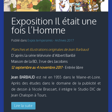
Exposition Il était une
fois l’Homme
Publié dans
Expos temporaires - Archives 2017
Planches et illustrations originales de Jean Barbaud
D’après la série télévisée d’Albert Barillé
Maison de la BD, 3 rue des Jacobins
12 septembre au 4 novembre 2017
- Entrée libre
Jean BARBAUD
est né en 1955 dans le Maine-et-Loire.
Après des études dans le domaine de la publicité et
de dessin à l’école Brassart, il intègre le Studio DIC de
Jean Chalopin à Tours.
Lire la suite