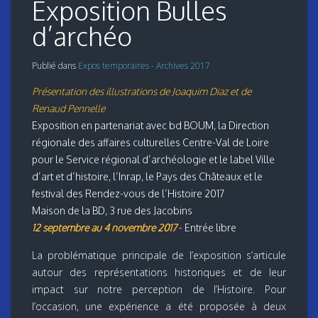
Exposition Bulles
d’archéo
Publié dans
Expos temporaires - Archives 2017
Présentation des illustrations de Joaquim Diaz et de
Renaud Pennelle
Exposition en partenariat avec bd BOUM, la Direction
régionale des affaires culturelles Centre-Val de Loire
pour le Service régional d’archéologie et le label Ville
d’art et d’histoire, l’Inrap, le Pays des Châteaux et le
festival des Rendez-vous de l’Histoire 2017
Maison de la BD, 3 rue des Jacobins
12 septembre au 4 novembre 2017
- Entrée libre
La problématique principale de l’exposition s’articule
autour des représentations historiques et de leur
impact sur notre perception de l’Histoire. Pour
l’occasion, une expérience a été proposée à deux