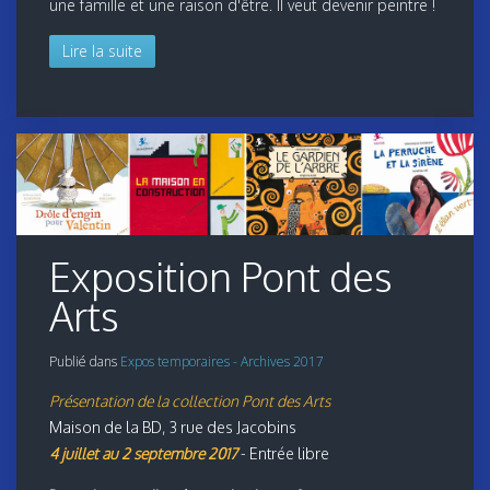
une famille et une raison d'être. Il veut devenir peintre !
Lire la suite
Exposition Pont des
Arts
Publié dans
Expos temporaires - Archives 2017
Présentation de la collection Pont des Arts
Maison de la BD, 3 rue des Jacobins
4 juillet au 2 septembre 2017
- Entrée libre