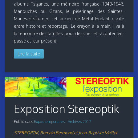
albums Tsiganes, une mémoire française 1940-1946,
Manouches ou Gitans, le pèlerinage des Saintes-
Maries-de-la-mer, cet ancien de Métal Hurlant oscille
entre histoire et reportage. Le crayon à la main, il va à
la rencontre des familles pour dessiner et raconter leur
passé et leur présent.
Lire la suite
Exposition Stereoptik
Publié dans
Expos temporaires - Archives 2017
STEREOPTIK, Romain Bermond et Jean-Baptiste Maillet