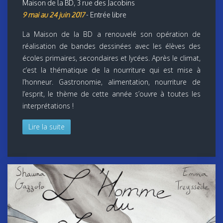
Maison de la BD, 3 rue des Jacobins
9 mai au 24 juin 2017
- Entrée libre
La Maison de la BD a renouvelé son opération de
réalisation de bandes dessinées avec les élèves des
écoles primaires, secondaires et lycées. Après le climat,
c’est la thématique de la nourriture qui est mise à
l’honneur. Gastronomie, alimentation, nourriture de
l’esprit, le thème de cette année s’ouvre à toutes les
interprétations !
Lire la suite