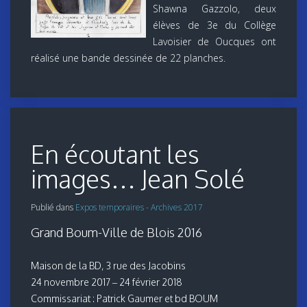
Shawna Gazzolo, deux
élèves de 3e du Collège
Lavoisier de Oucques ont
réalisé une bande dessinée de 22 planches.
En écoutant les
images… Jean Solé
Publié dans
Expos temporaires - Archives 2017
Grand Boum-Ville de Blois 2016
Maison de la BD, 3 rue des Jacobins
24 novembre 2017 – 24 février 2018
Commissariat : Patrick Gaumer et bd BOUM