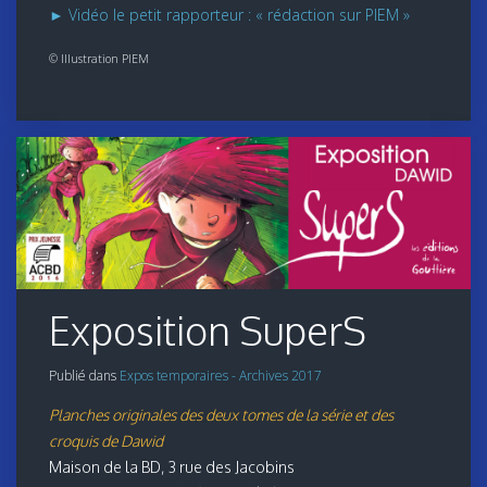
► Vidéo le petit rapporteur : « rédaction sur PIEM »
© Illustration PIEM
Exposition SuperS
Publié dans
Expos temporaires - Archives 2017
Planches originales des deux tomes de la série et des
croquis de Dawid
Maison de la BD, 3 rue des Jacobins