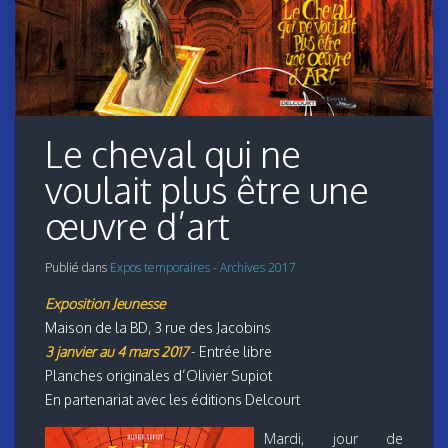
Le cheval qui ne
voulait plus être une
œuvre d’art
Publié dans
Expos temporaires - Archives 2017
Exposition Jeunesse
Maison de la BD, 3 rue des Jacobins
3 janvier au 4 mars 2017
- Entrée libre
Planches originales d’Olivier Supiot
En partenariat avec les éditions Delcourt
Mardi, jour de