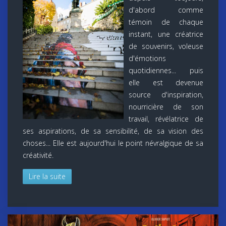
d'abord comme
témoin de chaque
instant, une créatrice
de souvenirs, voleuse
d'émotions
quotidiennes... puis
elle est devenue
source d'inspiration,
nourricière de son
travail, révélatrice de
ses aspirations, de sa sensibilité, de sa vision des
choses... Elle est aujourd'hui le point névralgique de sa
créativité.
Lire la suite