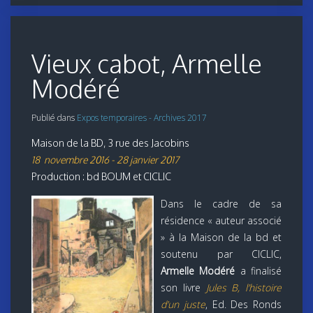
Vieux cabot, Armelle
Modéré
Publié dans
Expos temporaires - Archives 2017
Maison de la BD, 3 rue des Jacobins
18 novembre 2016 - 28 janvier 2017
Production : bd BOUM et CICLIC
Dans le cadre de sa
résidence « auteur associé
» à la Maison de la bd et
soutenu par CICLIC,
Armelle Modéré
a finalisé
son livre
Jules B, l’histoire
d’un juste
, Ed. Des Ronds