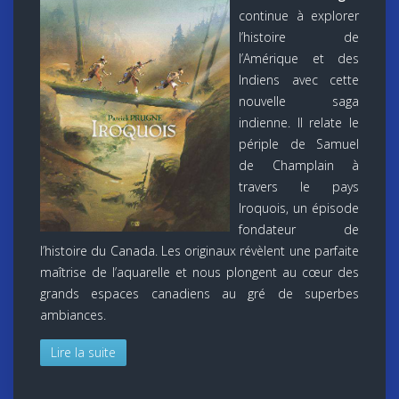
continue à explorer
l’histoire de
l’Amérique et des
Indiens avec cette
nouvelle saga
indienne. Il relate le
périple de Samuel
de Champlain à
travers le pays
Iroquois, un épisode
fondateur de
l’histoire du Canada. Les originaux révèlent une parfaite
maîtrise de l’aquarelle et nous plongent au cœur des
grands espaces canadiens au gré de superbes
ambiances.
Lire la suite