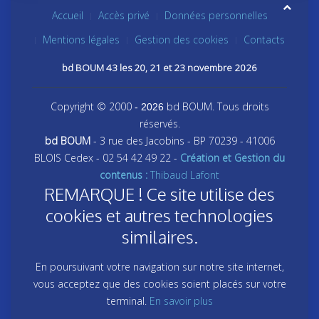
Accueil
Accès privé
Données personnelles
Mentions légales
Gestion des cookies
Contacts
bd BOUM 43 les 20, 21 et 23 novembre 2026
Copyright © 2000
bd BOUM. Tous droits
- 2026
réservés.
bd BOUM
- 3 rue des Jacobins - BP 70239 - 41006
BLOIS Cedex - 02 54 42 49 22 -
Création et Gestion du
contenus :
Thibaud Lafont
REMARQUE ! Ce site utilise des
cookies et autres technologies
similaires.
En poursuivant votre navigation sur notre site internet,
vous acceptez que des cookies soient placés sur votre
terminal.
En savoir plus