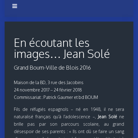
En écoutant les
images… Jean Solé
Grand Boum-Ville de Blois 2016
Maison de la BD, 3 rue des Jacobins
24 novembre 2017 – 24 février 2018
Commissariat : Patrick Gaumer et bd BOUM
Fils de réfugiés espagnols – né en 1948, il ne sera
naturalisé français qu’à l’adolescence –,
Jean Solé
ne
brille pas par son parcours scolaire, au grand
désespoir de ses parents : « Ils ont dû se faire un sang