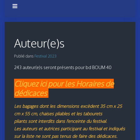
Auteur(e)s
Publié dans
Festival 2023
243 auteur(e)s seront présents pour bd BOUM 40
Cliquez ici pour les Horaires de
dédicaces
Les bagages dont les dimensions excèdent 35 cm x 25
cm x 55 cm, chaises pliables et les tabourets
pliants sont interdits dans l’enceinte du festival.
Les auteurs et autrices participant au festival et indiqués
sur la liste ne sont pas tenus de faire des dédicaces.