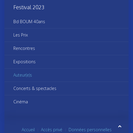
Festival 2023
Bd BOUM 40ans
Les Prix
Rencontres
Expositions
Auteur(e)s
Concerts & spectacles
Cinéma
Accueil
Accès privé
Données personnelles