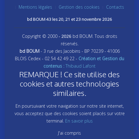
Mentions légales
Gestion des cookies
Contacts
bd BOUM 43 les 20, 21 et 23 novembre 2026
Copyright © 2000
bd BOUM. Tous droits
- 2026
réservés.
bd BOUM
- 3 rue des Jacobins - BP 70239 - 41006
BLOIS Cedex - 02 54 42 49 22 -
Création et Gestion du
contenus :
Thibaud Lafont
REMARQUE ! Ce site utilise des
cookies et autres technologies
similaires.
En poursuivant votre navigation sur notre site internet,
vous acceptez que des cookies soient placés sur votre
terminal.
En savoir plus
J'ai compris