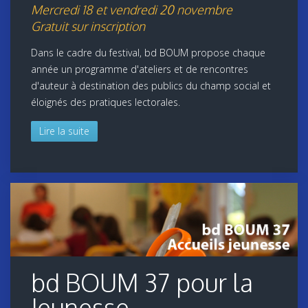
Mercredi 18 et vendredi 20 novembre
Gratuit sur inscription
Dans le cadre du festival, bd BOUM propose chaque
année un programme d'ateliers et de rencontres
d'auteur à destination des publics du champ social et
éloignés des pratiques lectorales.
Lire la suite
bd BOUM 37 pour la
Jeunesse