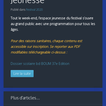
Publié dans
Festival 2020
Tout le week-end, l’espace jeunesse du festival s’ouvre
au grand public avec une programmation pour tous les
âges.
Pour des raisons sanitaires, chaque contenu est
accessible sur inscription. Se reporter aux PDF
modifiables téléchargeable ci-dessus :
Dossier scolaire bd BOUM 37e Edition
Lire la suite
Plus d'articles...