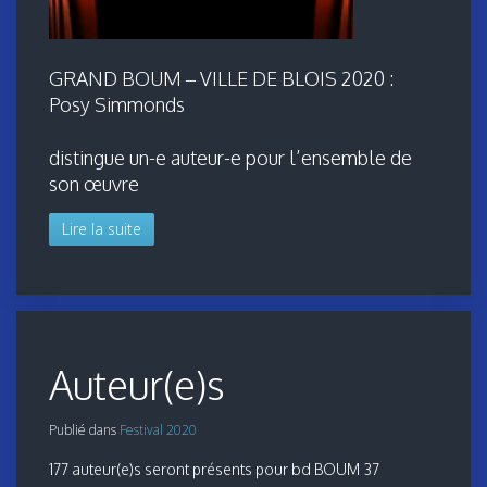
GRAND BOUM – VILLE DE BLOIS 2020 :
Posy Simmonds
distingue un-e auteur-e pour l’ensemble de
son œuvre
Lire la suite
Auteur(e)s
Publié dans
Festival 2020
177 auteur(e)s seront présents pour bd BOUM 37