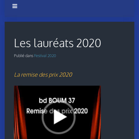
Les lauréats 2020
Publié dans
Festival 2020
La remise des prix 2020