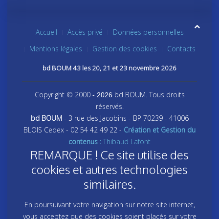
Accueil
Accès privé
Données personnelles
Mentions légales
Gestion des cookies
Contacts
bd BOUM 43 les 20, 21 et 23 novembre 2026
Copyright © 2000
bd BOUM. Tous droits
- 2026
réservés.
bd BOUM
- 3 rue des Jacobins - BP 70239 - 41006
BLOIS Cedex - 02 54 42 49 22 -
Création et Gestion du
contenus :
Thibaud Lafont
REMARQUE ! Ce site utilise des
cookies et autres technologies
similaires.
En poursuivant votre navigation sur notre site internet,
vous acceptez que des cookies soient placés sur votre