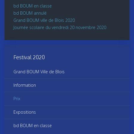
bd BOUM en classe
bd BOUM annulé
Grand BOUM ville de Blois 2020
Journée scolaire du vendredi 20 novembre 2020
Festival 2020
Grand BOUM Ville de Blois
Information
Prix
Expositions
bd BOUM en classe