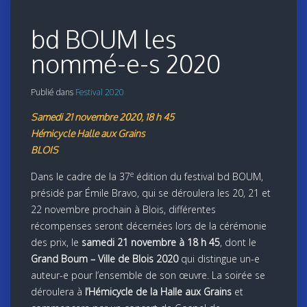
bd BOUM les
nommé-e-s 2020
Publié dans
Festival 2020
Samedi 21 novembre 2020, 18 h 45
Hémicycle Halle aux Grains
BLOIS
e
Dans le cadre de la 37
édition du festival bd BOUM,
présidé par Émile Bravo, qui se déroulera les 20, 21 et
22 novembre prochain à Blois, différentes
récompenses seront décernées lors de la cérémonie
des prix, le
samedi 21 novembre à 18 h 45
, dont le
Grand Boum – Ville de Blois 2020
qui distingue un-e
auteur-e pour l’ensemble de son œuvre. La soirée se
déroulera à
l’Hémicycle de la Halle aux Grains
et