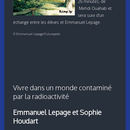
26 minutes, de
Mehdi Ouahab et
sera suivi d’un
échange entre les élèves et Emmanuel Lepage.
© Emmanuel Lepage/Futuropolis
Vivre dans un monde contaminé
par la radioactivité
Emmanuel Lepage et Sophie
Houdar
t