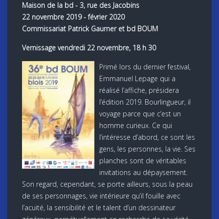
Maison de la bd - 3, rue des Jacobins
22 novembre 2019 - février 2020
Commissariat Patrick Gaumer et bd BOUM
Vernissage vendredi 22 novembre, 18 h 30
Primé lors du dernier festival,
Emmanuel Lepage qui a
réalisé l’affiche, présidera
l’édition 2019. Bourlingueur, il
voyage parce que c’est un
homme curieux. Ce qui
l’intéresse d’abord, ce sont les
gens, les personnes, la vie. Ses
planches sont de véritables
invitations au dépaysement.
Son regard, cependant, se porte ailleurs, sous la peau
de ses personnages, vie intérieure qu’il fouille avec
l’acuité, la sensibilité et le talent d’un dessinateur