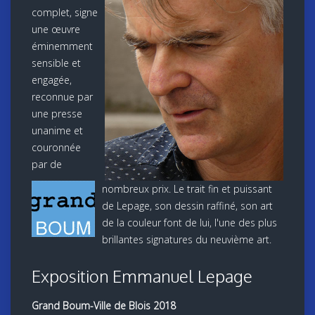
complet, signe
une œuvre
éminemment
sensible et
engagée,
reconnue par
une presse
unanime et
couronnée
par de
nombreux prix. Le trait fin et puissant
de Lepage, son dessin raffiné, son art
de la couleur font de lui, l'une des plus
brillantes signatures du neuvième art.
Exposition Emmanuel Lepage
Grand Boum-Ville de Blois 2018