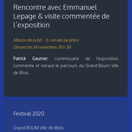
Rencontre avec Emmanuel
Lepage & visite commentée de
l’exposition
Maison de la bd - 3, rue des Jacobins
Dimanche 24 novembre, 10 h 30
Patrick Gaumer
, commissaire de l’exposition,
commente et retrace le parcours du Grand Boum Ville
de Blois.
Festival 2020
Grand BOUM Ville de Blois