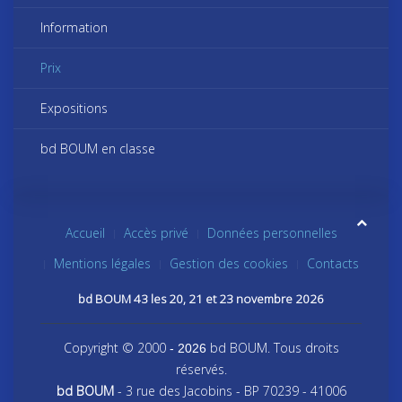
Information
Prix
Expositions
bd BOUM en classe
Accueil
Accès privé
Données personnelles
Mentions légales
Gestion des cookies
Contacts
bd BOUM 43 les 20, 21 et 23 novembre 2026
Copyright © 2000
bd BOUM. Tous droits
- 2026
réservés.
bd BOUM
- 3 rue des Jacobins - BP 70239 - 41006