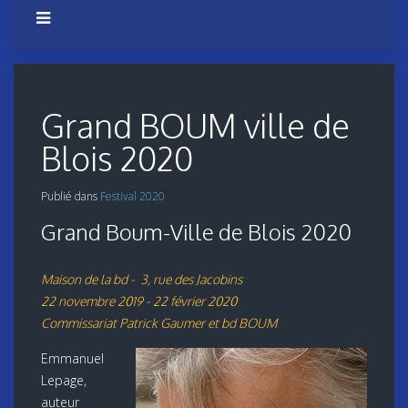
Grand BOUM ville de
Blois 2020
Publié dans
Festival 2020
Grand Boum-Ville de Blois 2020
Maison de la bd - 3, rue des Jacobins
22 novembre 2019 - 22 février 2020
Commissariat Patrick Gaumer et bd BOUM
Emmanuel
Lepage,
auteur