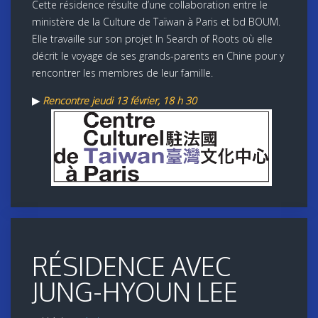
Cette résidence résulte d’une collaboration entre le
ministère de la Culture de Taïwan à Paris et bd BOUM.
Elle travaille sur son projet In Search of Roots où elle
décrit le voyage de ses grands-parents en Chine pour y
rencontrer les membres de leur famille.
▶
Rencontre jeudi 13 février, 18 h 30
RÉSIDENCE AVEC
JUNG-HYOUN LEE