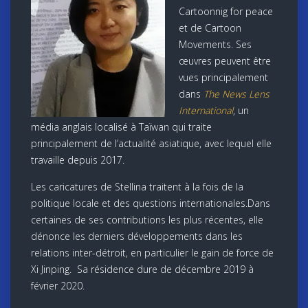
Cartoonnig for peace
et de Cartoon
Movements. Ses
œuvres peuvent être
vues principalement
dans
The News Lens
International
, un
média anglais localisé à Taïwan qui traite
principalement de l’actualité asiatique, avec lequel elle
travaille depuis 2017.
Les caricatures de Stellina traitent à la fois de la
politique locale et des questions internationales.Dans
certaines de ses contributions les plus récentes, elle
dénonce les derniers développements dans les
relations inter-détroit, en particulier le gain de force de
Xi Jinping. Sa résidence dure de décembre 2019 à
février 2020.