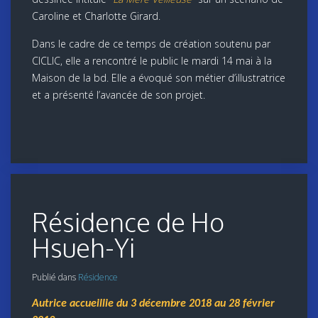
Caroline et Charlotte Girard.
Dans le cadre de ce temps de création soutenu par
CICLIC, elle a rencontré le public le mardi 14 mai à la
Maison de la bd. Elle a évoqué son métier d’illustratrice
et a présenté l’avancée de son projet.
Résidence de Ho
Hsueh-Yi
Publié dans
Résidence
Autrice accueillie du 3 décembre 2018 au 28 février