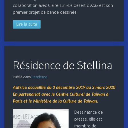
collaboration avec Claire sur «Le désert d'Ata» est son
premier projet de bande dessinée.
Lire la suite
Résidence de Stellina
Publié dans
Résidence
Autrice accueillie du 3 décembre 2019 au 3 mars 2020
En partenariat avec le Centre Culturel de Taïwan à
Paris et le Ministère de la Culture de Taïwan.
Dessinatrice de
presse, elle est
membre de