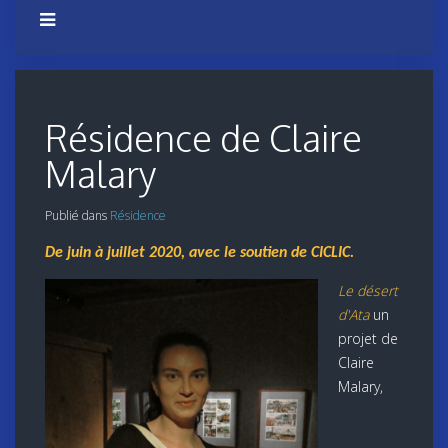
Résidence de Claire
Malary
Publié dans
Résidence
De juin à juillet 2020, avec le soutien de CICLIC.
Le désert
d'Ata
un
projet de
Claire
Malary,