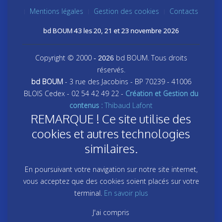
Mentions légales
Gestion des cookies
Contacts
bd BOUM 43 les 20, 21 et 23 novembre 2026
Copyright © 2000
bd BOUM. Tous droits
- 2026
réservés.
bd BOUM
- 3 rue des Jacobins - BP 70239 - 41006
BLOIS Cedex - 02 54 42 49 22 -
Création et Gestion du
contenus :
Thibaud Lafont
REMARQUE ! Ce site utilise des
cookies et autres technologies
similaires.
En poursuivant votre navigation sur notre site internet,
vous acceptez que des cookies soient placés sur votre
terminal.
En savoir plus
J'ai compris