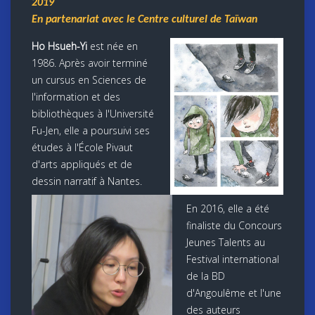
2019
En partenariat avec le Centre culturel de Taïwan
Ho Hsueh-Yi
est née en
1986. Après avoir terminé
un cursus en Sciences de
l'information et des
bibliothèques à l'Université
Fu-Jen, elle a poursuivi ses
études à l'École Pivaut
d'arts appliqués et de
dessin narratif à Nantes.
En 2016, elle a été
finaliste du Concours
Jeunes Talents au
Festival international
de la BD
d'Angoulême et l'une
des auteurs