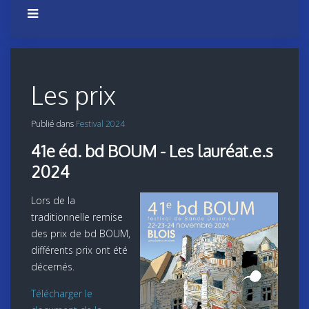
Les prix
Publié dans
Festival 2024
41e éd. bd BOUM - Les lauréat.e.s
2024
Lors de la
traditionnelle remise
des prix de bd BOUM,
différents prix ont été
décernés.
Télécharger le