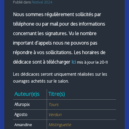
Publié dans
Festival 2024
Nous sommes régulièrement sollicités par
téléphone ou par mail pour des informations
concernant les signatures. Vu le nombre
important d’appels nous ne pouvons pas
répondre à vos sollicitations.
Les horaires de
dédicace sont à télécharger
Ici
mis à jour le 20-11
Les dédicaces seront uniquement réalisées sur les
ouvrages achetés sur le salon.
Auteur(e)s
Titre(s)
Afuropix
Tours
Agosto
Verdun
Mistinguette
Amandine