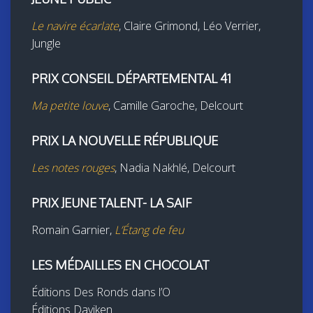
Le navire écarlate
, Claire Grimond, Léo Verrier,
Jungle
PRIX CONSEIL DÉPARTEMENTAL 41
Ma petite louve
, Camille Garoche, Delcourt
PRIX LA NOUVELLE RÉPUBLIQUE
Les notes rouges
, Nadia Nakhlé, Delcourt
PRIX JEUNE TALENT- LA SAIF
Romain Garnier,
L’Étang de feu
LES MÉDAILLES EN CHOCOLAT
Éditions Des Ronds dans l’O
Éditions Daviken