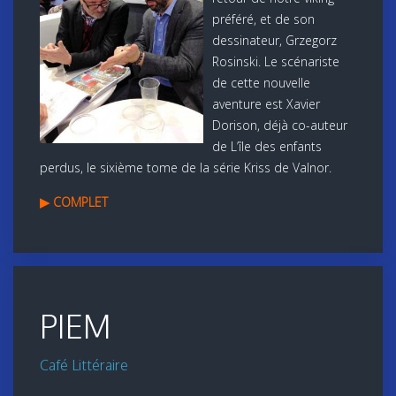
préféré, et de son
dessinateur, Grzegorz
Rosinski. Le scénariste
de cette nouvelle
aventure est Xavier
Dorison, déjà co-auteur
de L’île des enfants
perdus, le sixième tome de la série Kriss de Valnor.
▶ COMPLET
PIEM
Café Littéraire