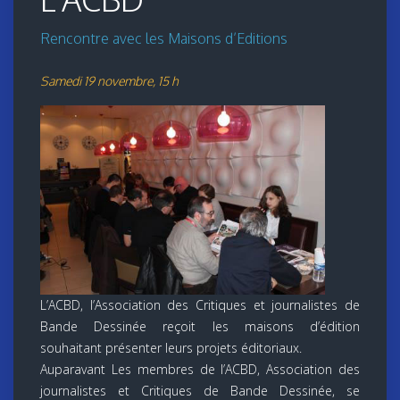
Rencontre avec les Maisons d’Editions
Samedi 19 novembre, 15 h
L’ACBD, l’Association des Critiques et journalistes de
Bande Dessinée reçoit les maisons d’édition
souhaitant présenter leurs projets éditoriaux.
Auparavant Les membres de l’ACBD, Association des
journalistes et Critiques de Bande Dessinée, se