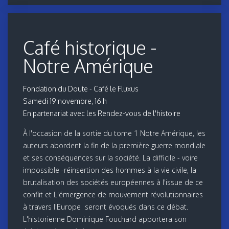
Café historique -
Notre Amérique
Fondation du Doute - Café le Fluxus
Samedi 19 novembre, 16 h
En partenariat avec les Rendez-vous de l'histoire
À l'occasion de la sortie du tome 1 Notre Amérique, les
auteurs abordent la fin de la première guerre mondiale
et ses conséquences sur la société. La difficile - voire
impossible -réinsertion des hommes à la vie civile, la
brutalisation des sociétés européennes à l'issue de ce
conflit et L'émergence de mouvement révolutionnaires
à travers l'Europe seront évoqués dans ce débat.
L'historienne Dominique Fouchard apportera son