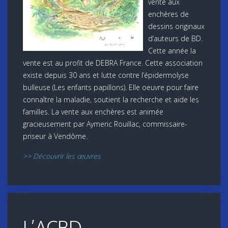
vente aux
enchères de
dessins originaux
d’auteurs de BD.
Cette année la
vente est au profit de DEBRA France. Cette association
existe depuis 30 ans et lutte contre l’épidermolyse
bulleuse (Les enfants papillons). Elle oeuvre pour faire
connaître la maladie, soutient la recherche et aide les
familles. La vente aux enchères est animée
gracieusement par Aymeric Rouillac, commissaire-
priseur à Vendôme.
>> Découvrir les œuvres
L’ACBD