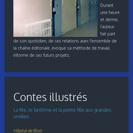
Durant
une heure
et demie,
l’auteur
fait part
de son quotidien, de ses relations avec l’ensemble de
la chaîne éditoriale, évoque sa méthode de travail,
informe de ses futurs projets.
Contes illustrés
La fée, le fantôme et la petite fille aux grandes
oreilles
Hôpital de Blois