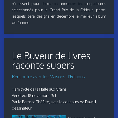
réunissent pour choisir et annoncer les cinq albums
sélectionnés pour le Grand Prix de la Critique, parmi
lesquels sera désigné en décembre le meilleur album
de l’année.
Le Buveur de livres
raconte supers
Rencontre avec les Maisons d’Editions
Hémicycle de la Halle aux Grains
Vendredi 18 novembre, 15 h
Par le Barroco Théâtre, avec le concours de Dawid,
dessinateur