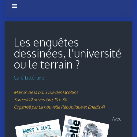
Les enquêtes
dessinées, l'université
ou le terrain ?
Café Littéraire
Maison de la bd, 3 rue des Jacobins
Samedi 19 novembre, 10 h 30
Organisé par La nouvelle République et Enedis 41
Avec