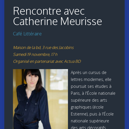
Rencontre avec
Catherine Meurisse
Café Littéraire
Maison de la bd, 3 rue des Jacobins
Samedi 19 novembre, 17 h
Organisé en partenariat avec Actua BD
Après un cursus de
lettres modernes, elle
poursuit ses études à
Paris, à l'École nationale
supérieure des arts
graphiques (école
Estienne), puis à l'École
nationale supérieure
des arts décoratifs.