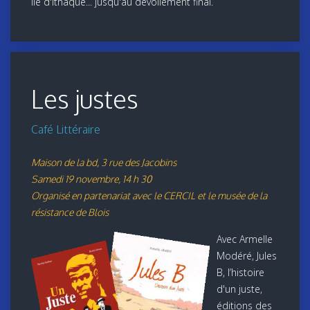
île d'Ithaque... jusqu'au dévoilement final.
Les justes
Café Littéraire
Maison de la bd, 3 rue des Jacobins
Samedi 19 novembre, 14 h 30
Organisé en partenariat avec le CERCIL et le musée de la
résistance de Blois
Avec Armelle
Modéré, Jules
B, l’histoire
d'un juste,
éditions des