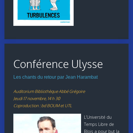
Conférence Ulysse
Les chants du retour par Jean Harambat
Auditorium Bibliothèque Abbé Grégoire
Jeudi 17 novembre, 14 h 30
Coproduction : bd BOUM et UTL
L’Université du
Temps Libre de
Blois a pour but la