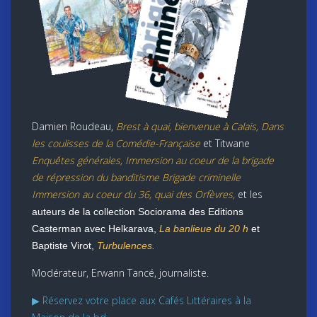
Damien Roudeau,
Brest à quai, bienvenue à Calais, Dans
les coulisses de la Comédie-Française
et Titwane
Enquêtes générales, Immersion au coeur de la brigade
de répression du banditisme Brigade criminelle
Immersion au coeur du 36, quai des Orfèvres,
et les
auteurs de la collection Sociorama des Editions
Casterman avec Helkarava,
La banlieue du 20 h
et
Baptiste Virot,
Turbulences.
Modérateur, Erwann Tancé, journaliste.
▶ Réservez votre place aux Cafés Littéraires à la