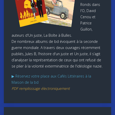
Ronds dans
l'O, David
Cenou et
Patrice
Guillon,
auteurs d'Un juste, La Boîte à Bulles.
De nombreux albums de bd évoquent à la seconde
guerre mondiale. A travers deux ouvrages récemment
publiés, Jules B, l’histoire d'un juste et Un juste, il s’agit
d’analyser la représentation de ceux qui ont refusé de
se plier à la volonté exterminatrice de l'idéologie nazie.
▶ Réservez votre place aux Cafés Littéraires à la
Maison de la bd
PDF remplisssage électroniquement