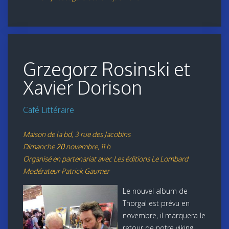
Grzegorz Rosinski et
Xavier Dorison
Café Littéraire
Maison de la bd, 3 rue des Jacobins
Dimanche 20 novembre, 11 h
Organisé en partenariat avec Les éditions Le Lombard
Modérateur Patrick Gaumer
Le nouvel album de
Thorgal est prévu en
novembre, il marquera le
retour de notre viking