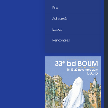
Prix
Auteur(e)s
Expos
Rencontres