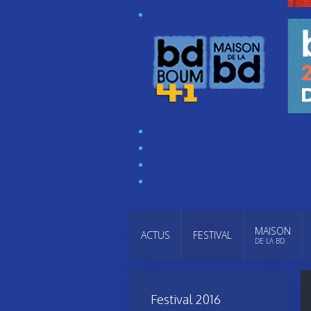
MAISON
ACTUS
FESTIVAL
DE LA BD
Festival 2016