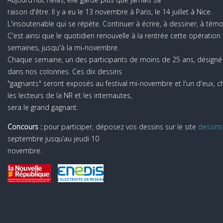
raison d'être. Il y a eu le 13 novembre à Paris, le 14 juillet à Nice.
L'insoutenable qui se répète. Continuer à écrire, à dessiner, à témo
C'est ainsi que le quotidien renouvelle à la rentrée cette opération "
semaines, jusqu'à la mi-novembre.
Chaque semaine, un des participants de moins de 25 ans, désigné 
dans nos colonnes. Ces dix dessins
"gagnants" seront exposés au festival mi-novembre et l'un d'eux, choi
les lecteurs de la NR et les internautes,
sera le grand gagnant.
Concours :
pour participer, déposez vos dessins sur le site
dessins.
septembre jusqu’au jeudi 10
novembre.