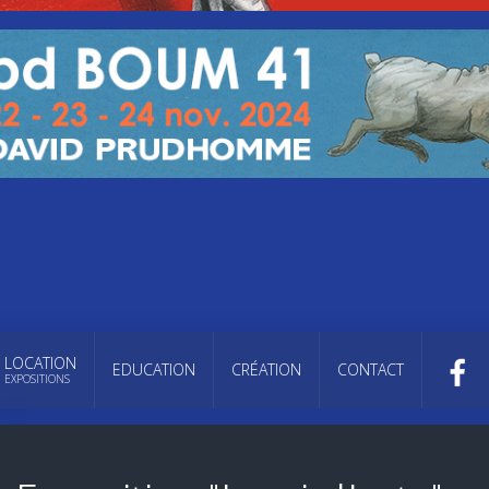
LOCATION
EDUCATION
CRÉATION
CONTACT
EXPOSITIONS