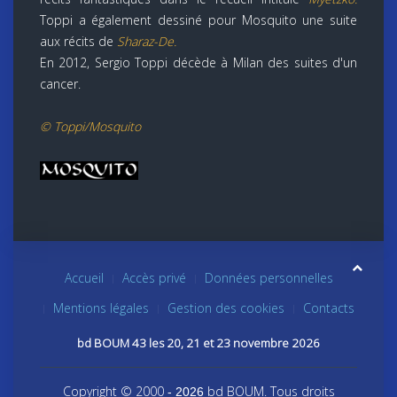
Toppi a également dessiné pour Mosquito une suite
aux récits de
Sharaz-De
.
En 2012, Sergio Toppi décède à Milan des suites d'un
cancer.
© Toppi/Mosquito
Accueil
Accès privé
Données personnelles
Mentions légales
Gestion des cookies
Contacts
bd BOUM 43 les 20, 21 et 23 novembre 2026
Copyright © 2000
bd BOUM. Tous droits
- 2026