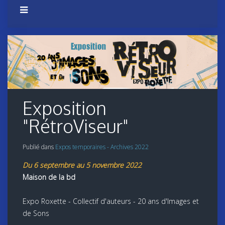
Exposition
"RétroViseur"
Publié dans
Expos temporaires - Archives 2022
Du 6 septembre au 5 novembre 2022
Maison de la bd
Expo Roxette - Collectif d'auteurs - 20 ans d'Images et
de Sons