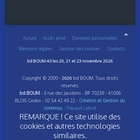
Accueil
Accès privé
Données personnelles
Mentions légales
Gestion des cookies
Contacts
bd BOUM 43 les 20, 21 et 23 novembre 2026
Copyright © 2000
bd BOUM. Tous droits
- 2026
réservés.
bd BOUM
- 3 rue des Jacobins - BP 70239 - 41006
BLOIS Cedex - 02 54 42 49 22 -
Création et Gestion du
contenus :
Thibaud Lafont
REMARQUE ! Ce site utilise des
cookies et autres technologies
similaires.