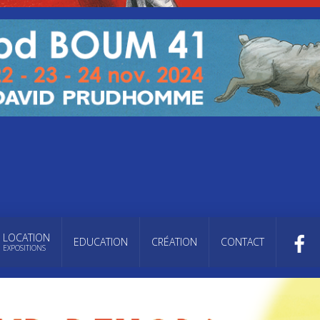
LOCATION
EDUCATION
CRÉATION
CONTACT
EXPOSITIONS