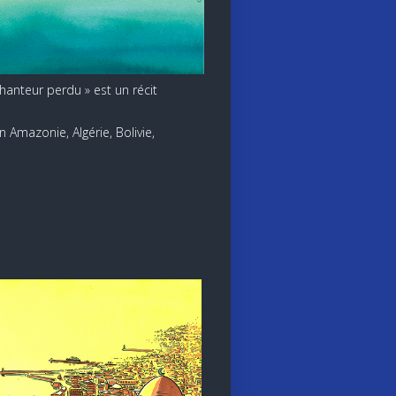
chanteur perdu » est un récit
 Amazonie, Algérie, Bolivie,