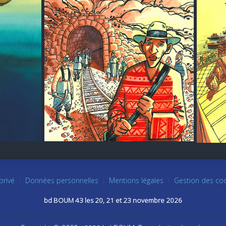
privé
Données personnelles
Mentions légales
Gestion des co
bd BOUM 43 les 20, 21 et 23 novembre 2026