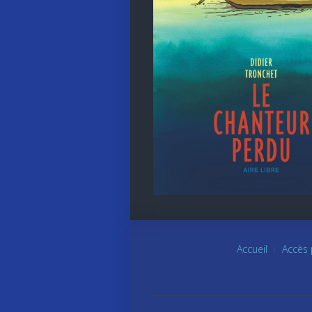
Accueil
Accès 