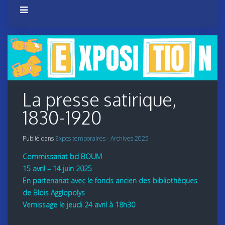
La presse satirique,
1830-1920
Publié dans
Expos temporaires - Archives 2025
Commissariat bd BOUM
15 avril – 14 juin 2025
En partenariat avec le fonds ancien des bibliothèques
de Blois Agglopolys
Vernissage le jeudi 24 avril à 18h30