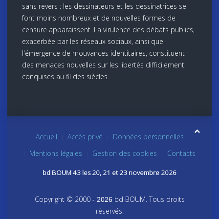
sans revers : les dessinateurs et les dessinatrices se
font moins nombreux et de nouvelles formes de
censure apparaissent. La virulence des débats publics,
exacerbée par les réseaux sociaux, ainsi que
l'émergence de mouvances identitaires, constituent
des menaces nouvelles sur les libertés difficilement
conquises au fil des siècles.
Accueil
Accès privé
Données personnelles
Mentions légales
Gestion des cookies
Contacts
bd BOUM 43 les 20, 21 et 23 novembre 2026
Copyright © 2000
bd BOUM. Tous droits
- 2026
réservés.