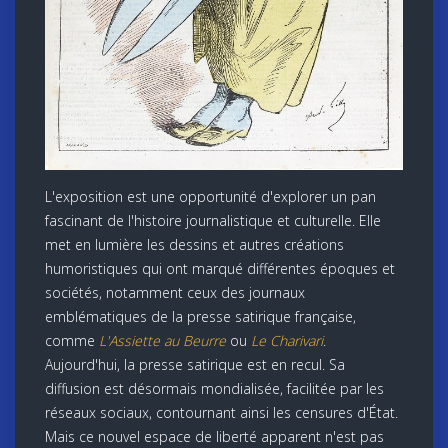
L'exposition est une opportunité d'explorer un pan
fascinant de l'histoire journalistique et culturelle. Elle
met en lumière les dessins et autres créations
humoristiques qui ont marqué différentes époques et
sociétés, notamment ceux des journaux
emblématiques de la presse satirique française,
comme
L'Assiette au Beurre
ou
Le Charivari
.
Aujourd'hui, la presse satirique est en recul. Sa
diffusion est désormais mondialisée, facilitée par les
réseaux sociaux, contournant ainsi les censures d'État.
Mais ce nouvel espace de liberté apparent n'est pas