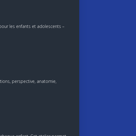
 pour les enfants et adolescents –
tions, perspective, anatomie,