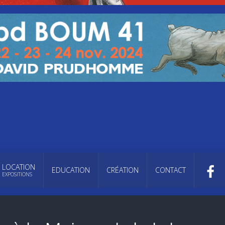
LOCATION
EDUCATION
CRÉATION
CONTACT
EXPOSITIONS