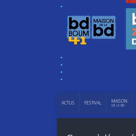
MAISON
ACTUS
FESTIVAL
DE LA BD