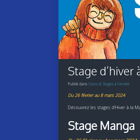
Stage d’hiver 
Publié dans
Cours & Stages à l'année
Du 26 février au 8 mars 2024
Découvrez les stages d’Hiver à la M
Stage Manga