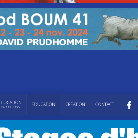
LOCATION
EDUCATION
CRÉATION
CONTACT
EXPOSITIONS