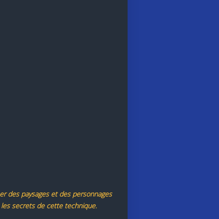
ner des paysages et des personnages
us les secrets de cette technique.