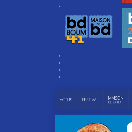
MAISON
ACTUS
FESTIVAL
DE LA BD