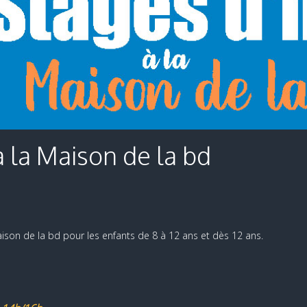
à la Maison de la bd
aison de la bd pour les enfants de 8 à 12 ans et dès 12 ans.