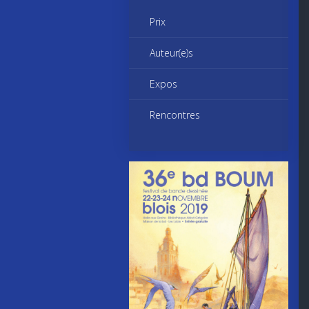
Prix
Auteur(e)s
Expos
Rencontres