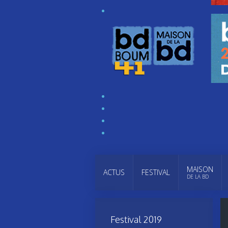
MAISON
ACTUS
FESTIVAL
DE LA BD
Festival 2019