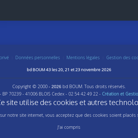
privé
Données personnelles
Mentions légales
Gestion des co
bd BOUM 43 les 20, 21 et 23 novembre 2026
Copyright © 2000
bd BOUM. Tous droits réservés.
- 2026
 - BP 70239 - 41006 BLOIS Cedex - 02 54 42 49 22 -
Création et Gesti
ite utilise des cookies et autres technolo
sur notre site internet, vous acceptez que des cookies soient placés 
J'ai compris