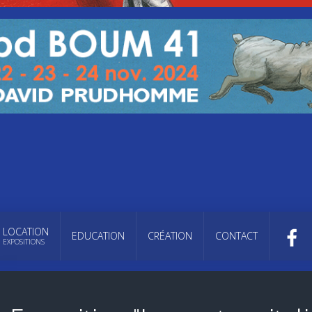
LOCATION
EDUCATION
CRÉATION
CONTACT
EXPOSITIONS