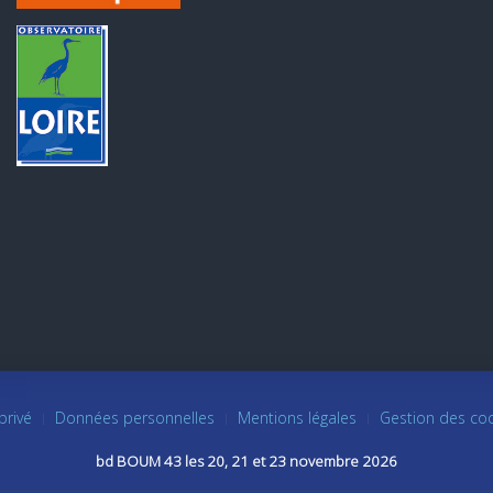
privé
Données personnelles
Mentions légales
Gestion des co
bd BOUM 43 les 20, 21 et 23 novembre 2026