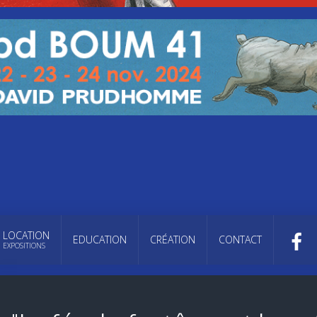
LOCATION
EDUCATION
CRÉATION
CONTACT
EXPOSITIONS