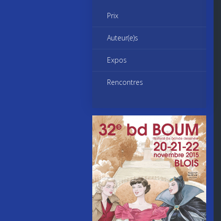
Prix
Auteur(e)s
Expos
Rencontres