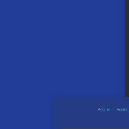
Accueil
Accès 