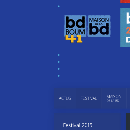
MAISON
ACTUS
FESTIVAL
DE LA BD
Festival 2015