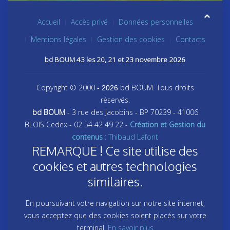
Accueil
Accès privé
Données personnelles
Mentions légales
Gestion des cookies
Contacts
bd BOUM 43 les 20, 21 et 23 novembre 2026
Copyright © 2000
bd BOUM. Tous droits
- 2026
réservés.
bd BOUM
- 3 rue des Jacobins - BP 70239 - 41006
BLOIS Cedex - 02 54 42 49 22 -
Création et Gestion du
contenus :
Thibaud Lafont
REMARQUE ! Ce site utilise des
cookies et autres technologies
similaires.
En poursuivant votre navigation sur notre site internet,
vous acceptez que des cookies soient placés sur votre
terminal.
En savoir plus