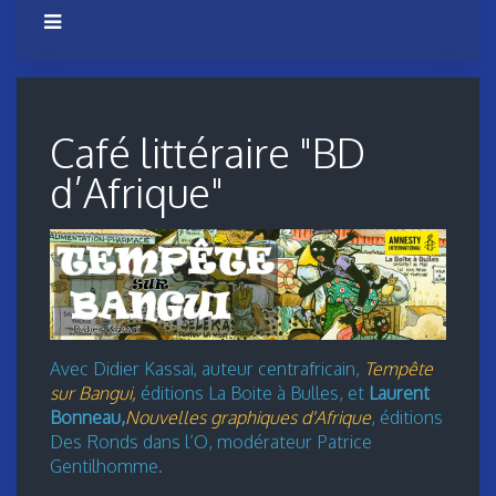
Café littéraire "BD
d’Afrique"
Avec Didier Kassaï, auteur centrafricain,
Tempête
sur Bangui,
éditions La Boite à Bulles,
et
Laurent
Bonneau,
Nouvelles graphiques d'Afrique
, éditions
Des Ronds dans l’O, modérateur Patrice
Gentilhomme.