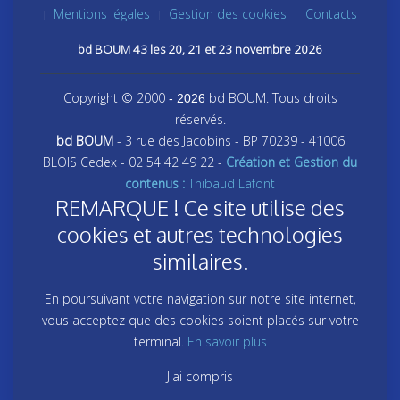
Mentions légales
Gestion des cookies
Contacts
bd BOUM 43 les 20, 21 et 23 novembre 2026
Copyright © 2000
bd BOUM. Tous droits
- 2026
réservés.
bd BOUM
- 3 rue des Jacobins - BP 70239 - 41006
BLOIS Cedex - 02 54 42 49 22 -
Création et Gestion du
contenus :
Thibaud Lafont
REMARQUE ! Ce site utilise des
cookies et autres technologies
similaires.
En poursuivant votre navigation sur notre site internet,
vous acceptez que des cookies soient placés sur votre
terminal.
En savoir plus
J'ai compris