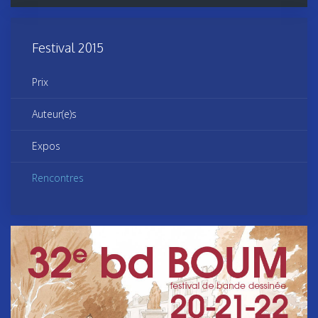
Festival 2015
Prix
Auteur(e)s
Expos
Rencontres