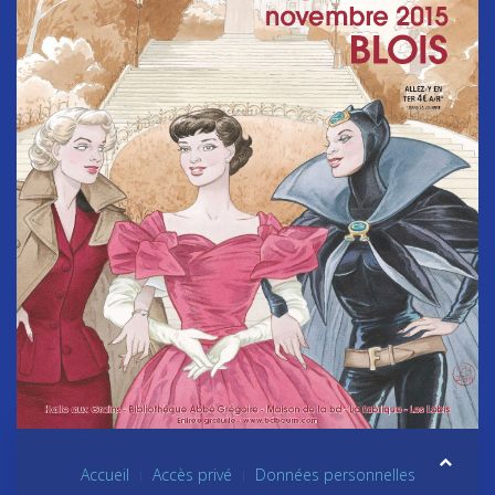
Accueil
Accès privé
Données personnelles