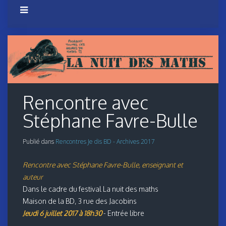
Rencontre avec
Stéphane Favre-Bulle
Publié dans
Rencontres Je dis BD - Archives 2017
Rencontre avec Stéphane Favre-Bulle, enseignant et
auteur
Dans le cadre du festival La nuit des maths
Maison de la BD, 3 rue des Jacobins
Jeudi 6 juillet 2017 à 18h30
- Entrée libre