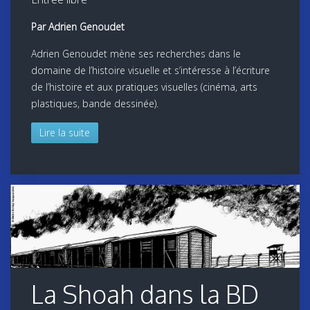
Par Adrien Genoudet
Adrien Genoudet mène ses recherches dans le
domaine de l’histoire visuelle et s’intéresse à l’écriture
de l’histoire et aux pratiques visuelles (cinéma, arts
plastiques, bande dessinée).
Lire la suite
La Shoah dans la BD