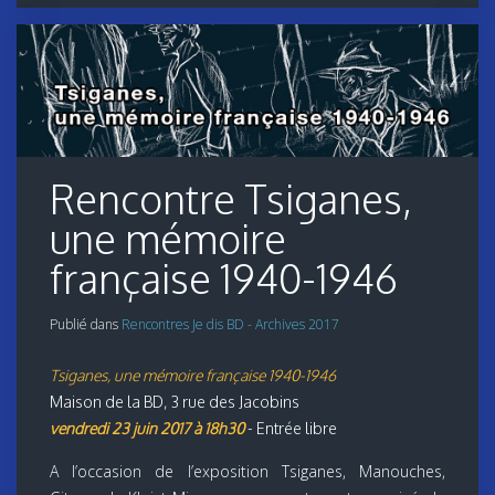
Rencontre Tsiganes,
une mémoire
française 1940-1946
Publié dans
Rencontres Je dis BD - Archives 2017
Tsiganes, une mémoire française 1940-1946
Maison de la BD, 3 rue des Jacobins
vendredi 23 juin 2017 à 18h30
- Entrée libre
A l’occasion de l’exposition Tsiganes, Manouches,