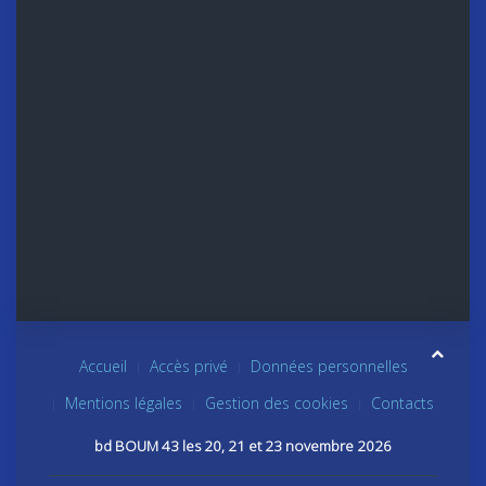
Accueil
Accès privé
Données personnelles
Mentions légales
Gestion des cookies
Contacts
bd BOUM 43 les 20, 21 et 23 novembre 2026