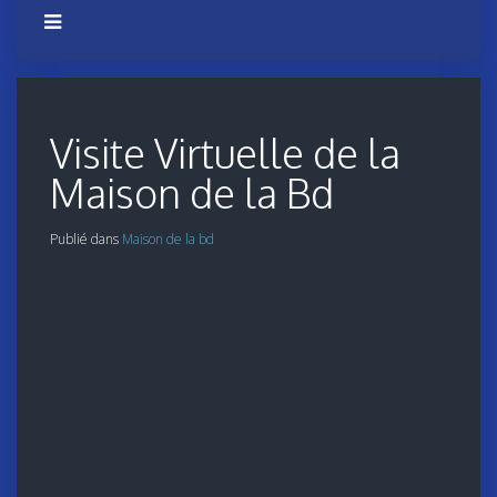
Visite Virtuelle de la
Maison de la Bd
Publié dans
Maison de la bd