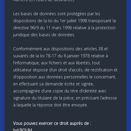
Les bases de données sont protégées par les
dispositions de la loi du 1er juillet 1998 transposant la
directive 96/9 du 11 mars 1996 relative à la protection
juridique des bases de données.
Conformément aux dispositions des articles 38 et
suivants de la loi 78-17 du 6 janvier 1978 relative à
l’informatique, aux fichiers et aux libertés, tout
utilisateur dispose d’un droit d’accès, de rectification et
d’opposition aux données personnelles le concernant,
en effectuant sa demande écrite et signée,
accompagnée d’une copie du titre d’identité avec
signature du titulaire de la pièce, en précisant l’adresse
à laquelle la réponse doit être envoyée.
Vous pouvez exercer ce droit auprès de :
bd BOUM