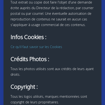
Tout extrait ou copie doit faire l'objet d'une demande
écrite auprès du Directeur de la rédaction, par courrier
postal ou par courriel. Une éventuelle autorisation de
reproduction de contenus ne saurait en aucun cas
s'appliquer à usage commercial de ces contenus.
Infos Cookies :
Ce qu'il faut savoir sur les Cookies
Crédits Photos :
Tous les photos utilisés sont aux crédits de leurs ayant
droits.
Copyright :
Tous les logos utilisés, marques mentionnées sont
copyright de leurs propriétaires.