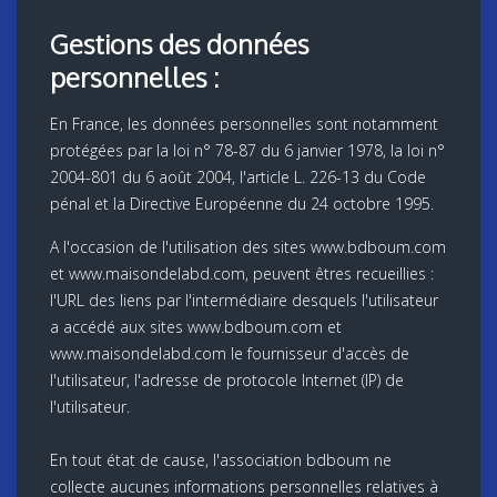
Gestions des données
personnelles :
En France, les données personnelles sont notamment
protégées par la loi n° 78-87 du 6 janvier 1978, la loi n°
2004-801 du 6 août 2004, l'article L. 226-13 du Code
pénal et la Directive Européenne du 24 octobre 1995.
A l'occasion de l'utilisation des sites www.bdboum.com
et www.maisondelabd.com, peuvent êtres recueillies :
l'URL des liens par l'intermédiaire desquels l'utilisateur
a accédé aux sites www.bdboum.com et
www.maisondelabd.com le fournisseur d'accès de
l'utilisateur, l'adresse de protocole Internet (IP) de
l'utilisateur.
En tout état de cause, l'association bdboum ne
collecte aucunes informations personnelles relatives à