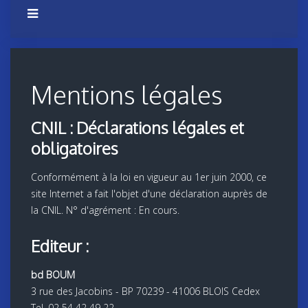
Mentions légales
CNIL : Déclarations légales et
obligatoires
Conformément à la loi en vigueur au 1er juin 2000, ce
site Internet a fait l'objet d'une déclaration auprès de
la CNIL. N° d'agrément : En cours.
Editeur :
bd BOUM
3 rue des Jacobins - BP 70239 - 41006 BLOIS Cedex
Tel. 02 54 42 49 22