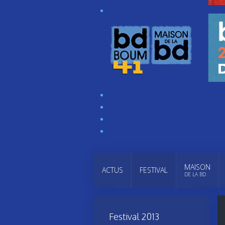
MAISON
ACTUS
FESTIVAL
DE LA BD
Festival 2013