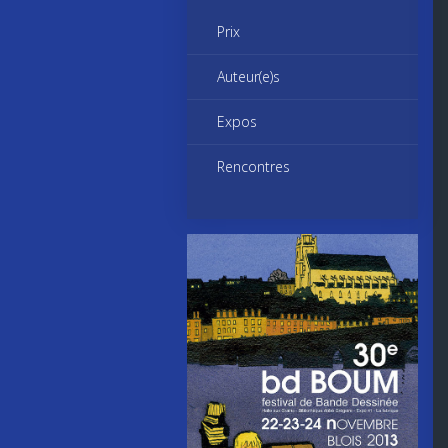
Prix
Auteur(e)s
Expos
Rencontres