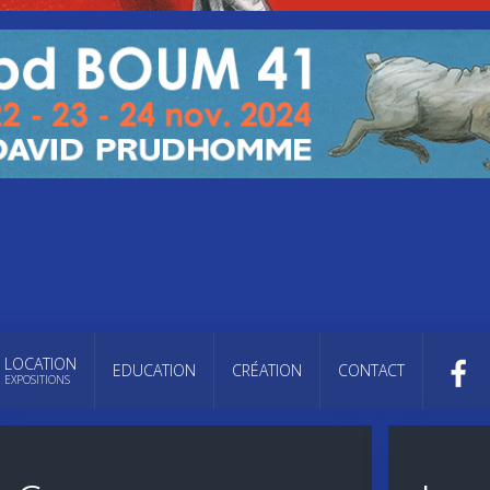
LOCATION
EDUCATION
CRÉATION
CONTACT
EXPOSITIONS