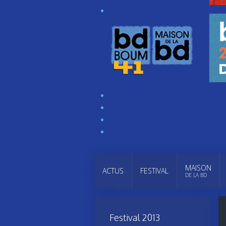
MAISON
ACTUS
FESTIVAL
DE LA BD
Festival 2013