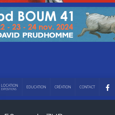
LOCATION
EDUCATION
CRÉATION
CONTACT
EXPOSITIONS