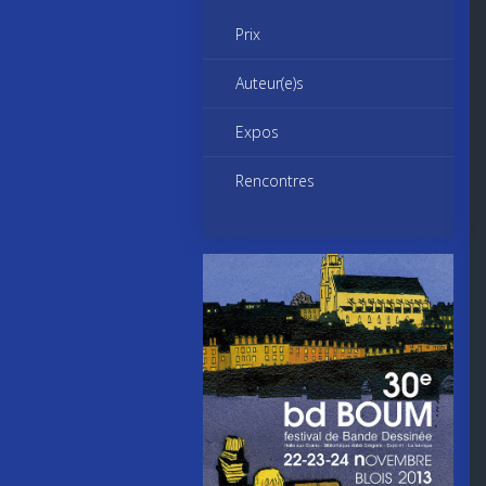
Prix
Auteur(e)s
Expos
Rencontres