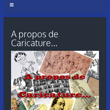
A propos de
Caricature...