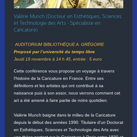
Valérie Munch (Docteur en Esthétiques, Sciences
et Technologie des Arts - Spécialiste en
Caricature)
AUDITORIUM BIBLIOTHÈQUE A. GRÉGOIRE
Proposé par l’université du temps libre
Jeudi 19 novembre à 14 h 45, entrée : 5 euro
Cette conférence vous propose un voyage à travers
l'histoire de la Caricature en France. Entre ses
définitions et les artistes qui ont contribué à sa
naissance puis à son essor, nous verrons comment cet
art a été amené à faire partie de notre quotidien.
Valérie Munch baigne dans le milieu de la Caricature
depuis le début des années 1990. Titulaire d'un Doctorat
en Esthétiques, Sciences et Technologie des Arts avec