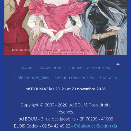
Accueil
Accès privé
Données personnelles
Mentions légales
Gestion des cookies
Contacts
bd BOUM 43 les 20, 21 et 23 novembre 2026
Copyright © 2000
bd BOUM. Tous droits
- 2026
réservés.
bd BOUM
- 3 rue des Jacobins - BP 70239 - 41006
BLOIS Cedex - 02 54 42 49 22 -
Création et Gestion du