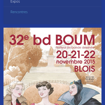
Expos
Rencontres