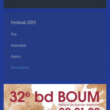
Festival 2015
Prix
Auteur(e)s
Expos
Rencontres