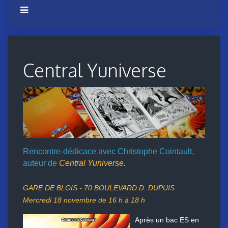
Central Yuniverse
Rencontre-dédicace avec Christophe Cointault,
auteur de
Central Yuniverse.
GARE DE BLOIS - 70
BOULEVARD D. DUPUIS
Mercredi 18 novembre de 16 h à 18 h
Après un bac ES en