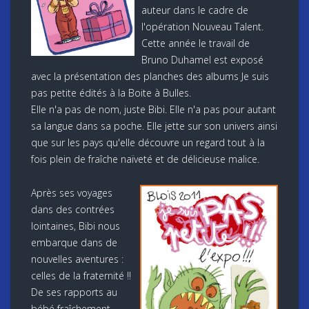
auteur dans le cadre de
l'opération Nouveau Talent.
Cette année le travail de
Bruno Duhamel est exposé
avec la présentation des planches des albums Je suis
pas petite édités à la Boite à Bulles.
Elle n'a pas de nom, juste Bibi. Elle n'a pas pour autant
sa langue dans sa poche. Elle jette sur son univers ainsi
que sur les pays qu'elle découvre un regard tout à la
fois plein de fraîche naïveté et de délicieuse malice.
Après ses voyages
dans des contrées
lointaines, Bibi nous
embarque dans de
nouvelles aventures :
celles de la fraternité !!
De ses rapports au
bébé fraîchement