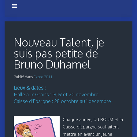
Nouveau Talent, je
suis pas petite de
Bruno Duhamel
Publié dans
Expos 2011
Lieux & dates :
Halle aux Grains : 18,19 et 20 novembre
Caisse d'Epargne : 28 octobre au 1 décembre
Chaque année, bd BOUM et la
Caisse d'Epargne souhaitent
mettre en avant un jeune