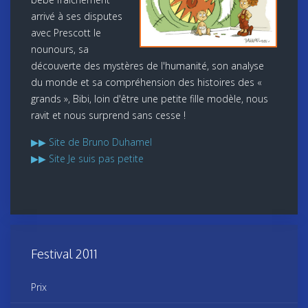
arrivé à ses disputes
avec Prescott le
nounours, sa
découverte des mystères de l'humanité, son analyse
du monde et sa compréhension des histoires des «
grands », Bibi, loin d'être une petite fille modèle, nous
ravit et nous surprend sans cesse !
▶▶ Site de Bruno Duhamel
▶▶ Site Je suis pas petite
Festival 2011
Prix