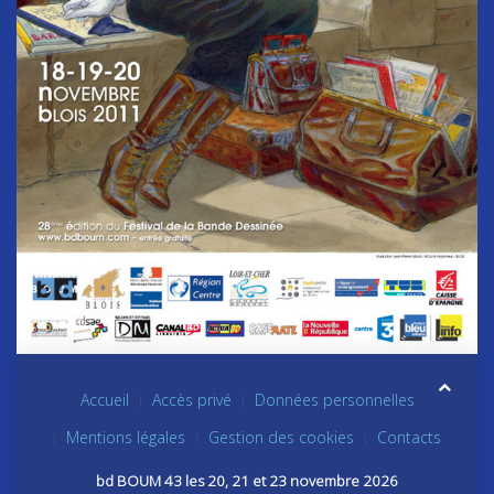
Accueil
Accès privé
Données personnelles
Mentions légales
Gestion des cookies
Contacts
bd BOUM 43 les 20, 21 et 23 novembre 2026