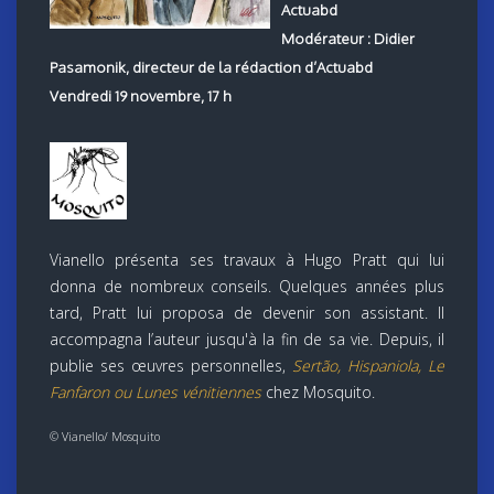
Actuabd
Modérateur : Didier
Pasamonik, directeur de la rédaction d’Actuabd
Vendredi 19 novembre, 17 h
Vianello présenta ses travaux à Hugo Pratt qui lui
donna de nombreux conseils. Quelques années plus
tard, Pratt lui proposa de devenir son assistant. Il
accompagna l’auteur jusqu'à la fin de sa vie. Depuis, il
publie ses œuvres personnelles,
Sertão, Hispaniola, Le
Fanfaron ou Lunes vénitiennes
chez Mosquito.
©
Vianello/ Mosquito