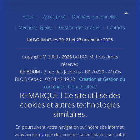
Accueil
Accès privé
Données personnelles
Mentions légales
Gestion des cookies
Contacts
bd BOUM 43 les 20, 21 et 23 novembre 2026
Copyright © 2000
bd BOUM. Tous droits
- 2026
réservés.
bd BOUM
- 3 rue des Jacobins - BP 70239 - 41006
BLOIS Cedex - 02 54 42 49 22 -
Création et Gestion du
contenus :
Thibaud Lafont
REMARQUE ! Ce site utilise des
cookies et autres technologies
similaires.
En poursuivant votre navigation sur notre site internet,
vous acceptez que des cookies soient placés sur votre