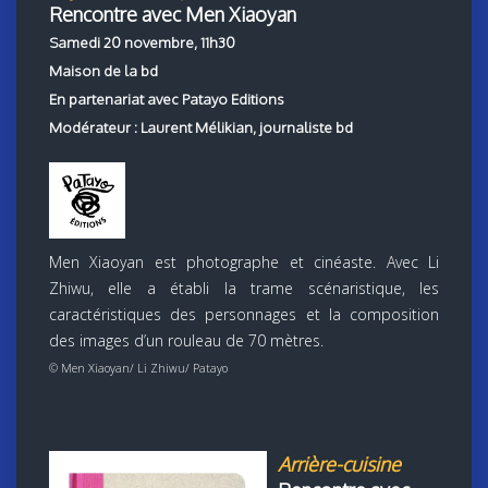
Rencontre avec Men Xiaoyan
Samedi 20 novembre, 11h30
Maison de la bd
En partenariat avec Patayo Editions
Modérateur : Laurent Mélikian, journaliste bd
Men Xiaoyan est photographe et cinéaste. Avec Li
Zhiwu, elle a établi la trame scénaristique, les
caractéristiques des personnages et la composition
des images d’un rouleau de 70 mètres.
©
Men Xiaoyan/ Li Zhiwu/ Patayo
Arrière-cuisine