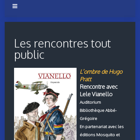
Les rencontres tout
public
L’ombre de Hugo
Pratt
Rencontre avec
Lele Vianello
Auditorium
Bibliothèque Abbé-
Grégoire
En partenariat avec les
éditions Mosquito et