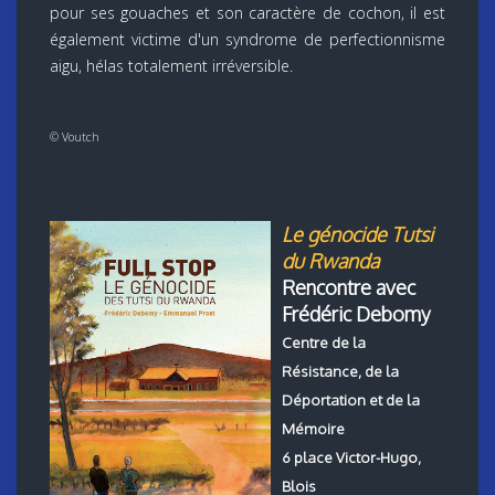
pour ses gouaches et son caractère de cochon, il est
également victime d'un syndrome de perfectionnisme
aigu, hélas totalement irréversible.
©
Voutch
Le génocide Tutsi
du Rwanda
Rencontre avec
Frédéric Debomy
Centre de la
Résistance, de la
Déportation et de la
Mémoire
6 place Victor-Hugo,
Blois