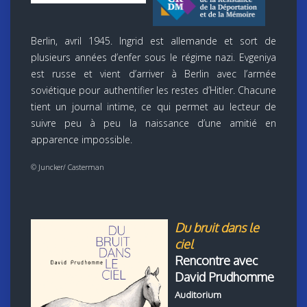
Berlin, avril 1945. Ingrid est allemande et sort de
plusieurs années d’enfer sous le régime nazi. Evgeniya
est russe et vient d’arriver à Berlin avec l’armée
soviétique pour authentifier les restes d’Hitler. Chacune
tient un journal intime, ce qui permet au lecteur de
suivre peu à peu la naissance d’une amitié en
apparence impossible.
© Juncker/ Casterman
Du bruit dans le
ciel
Rencontre avec
David Prudhomme
Auditorium