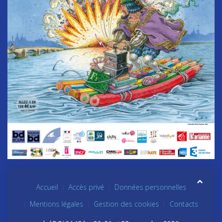
Accueil
Accès privé
Données personnelles
Mentions légales
Gestion des cookies
Contacts