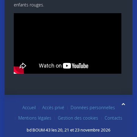
enfants rouges.
Accueil
Accès privé
Données personnelles
Mentions légales
Gestion des cookies
Contacts
bd BOUM 43 les 20, 21 et 23 novembre 2026