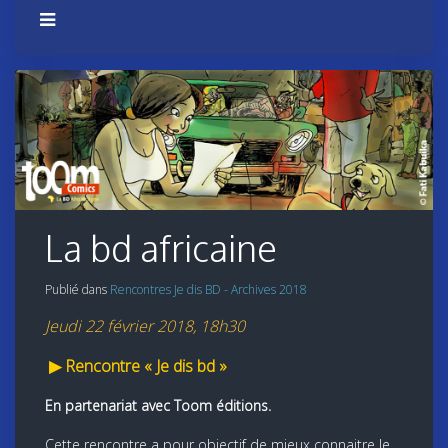
La bd africaine
Publié dans
Rencontres Je dis BD - Archives 2018
Jeudi 22 février 2018, 18h30
▶
Rencontre « Je dis bd »
En partenariat avec Toom éditions.
Cette rencontre a pour objectif de mieux connaitre le