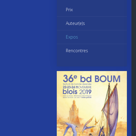
Prix
Auteur(e)s
Expos
Rencontres