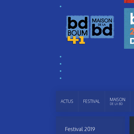
MAISON
ACTUS
FESTIVAL
DE LA BD
Festival 2019