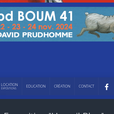
LOCATION
EDUCATION
CRÉATION
CONTACT
EXPOSITIONS