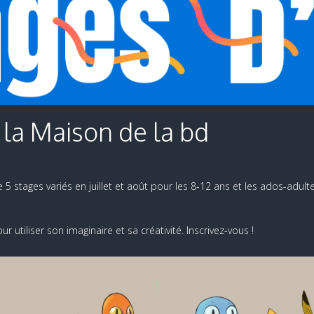
 la Maison de la bd
5 stages variés en juillet et août pour les 8-12 ans et les ados-adult
utiliser son imaginaire et sa créativité. Inscrivez-vous !