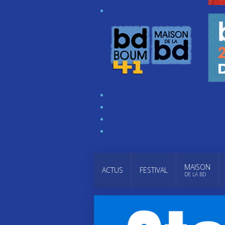
MAISON
ACTUS
FESTIVAL
DE LA BD