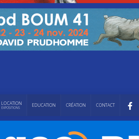
LOCATION
EDUCATION
CRÉATION
CONTACT
EXPOSITIONS