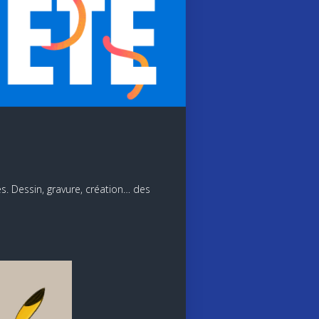
es. Dessin, gravure, création… des