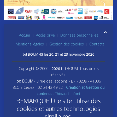
Accueil
Accès privé
Données personnelles
Mentions légales
Gestion des cookies
Contacts
bd BOUM 43 les 20, 21 et 23 novembre 2026
Copyright © 2000
bd BOUM. Tous droits
- 2026
réservés.
bd BOUM
- 3 rue des Jacobins - BP 70239 - 41006
BLOIS Cedex - 02 54 42 49 22 -
Création et Gestion du
contenus :
Thibaud Lafont
REMARQUE ! Ce site utilise des
cookies et autres technologies
similaires.