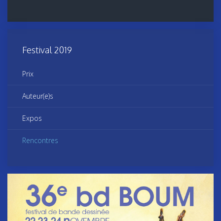
Festival 2019
Prix
Auteur(e)s
Expos
Rencontres