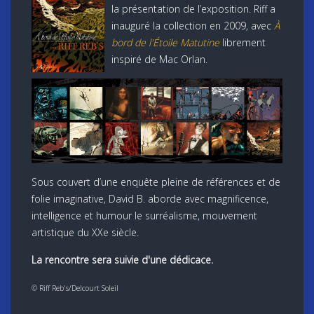
la présentation de l’exposition. Riff a
inauguré la collection en 2009, avec
À
bord de l'Étoile Matutine
librement
inspiré de Mac Orlan.
Sous couvert d’une enquête pleine de références et de
folie imaginative, David B. aborde avec magnificence,
intelligence et humour le surréalisme, mouvement
artistique du XXe siècle.
La rencontre sera suivie d'une dédicace.
© Riff Reb's/Delcourt Soleil