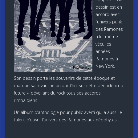
dessin est en
accord avec
l’univers punk
des Ramones
a lui-même
vécu les
années
Ramones à
New York.
Son dessin porte les souvenirs de cette époque et
marque sa revanche aujourd’hui sur cette période « no
future », dévoilant du rock tous ses accords
rimbaldiens.
Un album d’anthologie pour public averti qui a aussi le
talent d’ouvrir l’univers des Ramones aux néophytes.