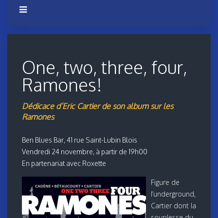
One, two, three, four,
Ramones!
Dédicace d’Eric Cartier de son album sur les
Ramones
Ben Blues Bar, 41 rue Saint-Lubin Blois
Vendredi 24 novembre, à partir de 19h00
En partenariat avec Roxette
Figure de
l’underground,
Cartier dont la
souplesse du