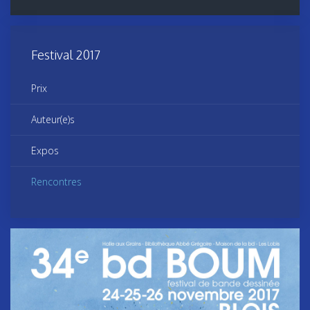
Festival 2017
Prix
Auteur(e)s
Expos
Rencontres