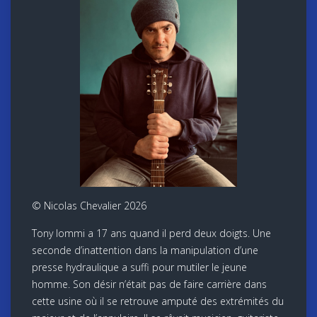
© Nicolas Chevalier 2026
Tony Iommi a 17 ans quand il perd deux doigts. Une
seconde d’inattention dans la manipulation d’une
presse hydraulique a suffi pour mutiler le jeune
homme. Son désir n’était pas de faire carrière dans
cette usine où il se retrouve amputé des extrémités du