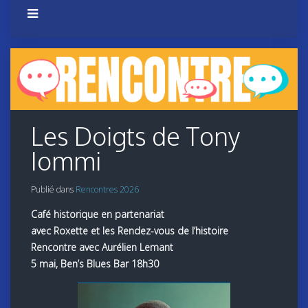
Les Doigts de Tony
Iommi
Publié dans
Rencontres 2026
Café historique en partenariat
avec Roxette et les Rendez-vous de l’histoire
Rencontre avec Aurélien Lemant
5 mai, Ben’s Blues Bar 18h30