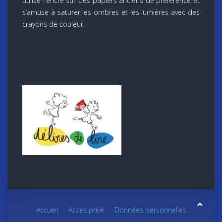
utilise l'encre sur des papiers anciens de préférence et
s’amuse à saturer les ombres et les lumières avec des
crayons de couleur.
Accueil
Accès privé
Données personnelles