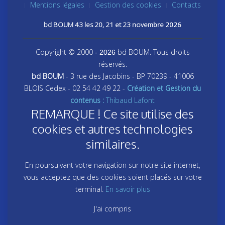
Mentions légales
Gestion des cookies
Contacts
bd BOUM 43 les 20, 21 et 23 novembre 2026
Copyright © 2000
bd BOUM. Tous droits
- 2026
réservés.
bd BOUM
- 3 rue des Jacobins - BP 70239 - 41006
BLOIS Cedex - 02 54 42 49 22 -
Création et Gestion du
contenus :
Thibaud Lafont
REMARQUE ! Ce site utilise des
cookies et autres technologies
similaires.
En poursuivant votre navigation sur notre site internet,
vous acceptez que des cookies soient placés sur votre
terminal.
En savoir plus
J'ai compris