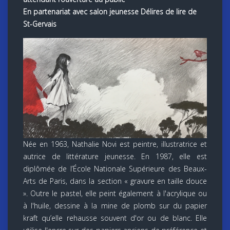
En partenariat avec salon jeunesse Délires de lire de
St-Gervais
Née en 1963, Nathalie Novi est peintre, illustratrice et
autrice de littérature jeunesse. En 1987, elle est
diplômée de l’École Nationale Supérieure des Beaux-
Arts de Paris, dans la section « gravure en taille douce
». Outre le pastel, elle peint également à l'acrylique ou
à l'huile, dessine à la mine de plomb sur du papier
kraft qu’elle rehausse souvent d'or ou de blanc. Elle