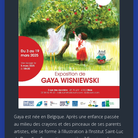
Gaya est née en Belgique. Après une enfance passée
au milieu des crayons et des pinceaux de ses parents
artistes, elle se forme à l’illustration à l’Institut Saint-Luc