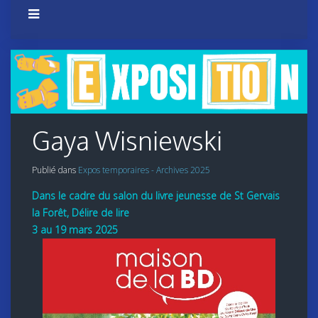
Gaya Wisniewski
Publié dans
Expos temporaires - Archives 2025
Dans le cadre du salon du livre jeunesse de St Gervais
la Forêt, Délire de lire
3 au 19 mars 2025