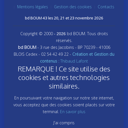
Mentions légales
Gestion des cookies
Contacts
bd BOUM 43 les 20, 21 et 23 novembre 2026
Copyright © 2000
bd BOUM. Tous droits
- 2026
réservés.
bd BOUM
- 3 rue des Jacobins - BP 70239 - 41006
BLOIS Cedex - 02 54 42 49 22 -
Création et Gestion du
contenus :
Thibaud Lafont
REMARQUE ! Ce site utilise des
cookies et autres technologies
similaires.
En poursuivant votre navigation sur notre site internet,
vous acceptez que des cookies soient placés sur votre
terminal.
En savoir plus
J'ai compris