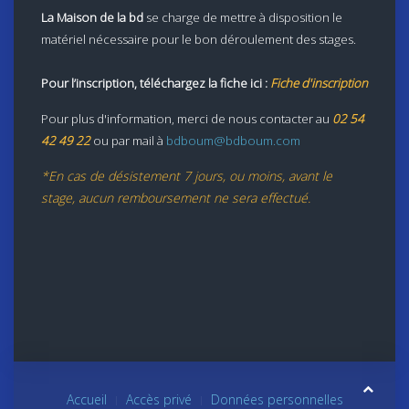
La Maison de la bd
se charge de mettre à disposition le
matériel nécessaire pour le bon déroulement des stages.
Pour l’inscription, téléchargez la fiche ici :
Fiche d'inscription
Pour plus d'information, merci de nous contacter au
02 54
42 49 22
ou par mail à
bdboum@bdboum.com
*En cas de désistement 7 jours, ou moins, avant le
stage, aucun remboursement ne sera effectué.
Accueil
Accès privé
Données personnelles