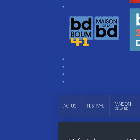
MAISON
ACTUS
FESTIVAL
DE LA BD