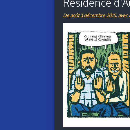
Résidence d'A
De août à décembre 2015, avec l