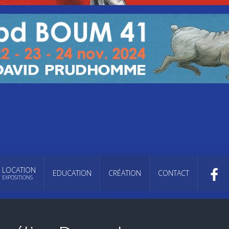
LOCATION
EDUCATION
CRÉATION
CONTACT
EXPOSITIONS