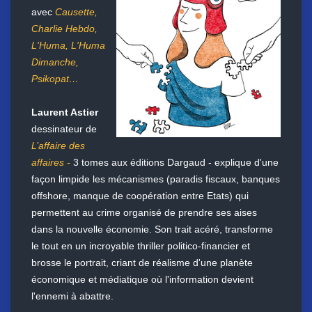
avec
Causette,
Charlie Hebdo,
L'Huma, L'Huma
Dimanche,
Psikopat
…
Laurent Astier
dessinateur de
L’affaire des
affaires -
3 tomes aux éditions Dargaud -
explique d'une
façon limpide les mécanismes (paradis fiscaux, banques
offshore, manque de coopération entre Etats) qui
permettent au crime organisé de prendre ses aises
dans la nouvelle économie. Son trait acéré, transforme
le tout en un incroyable thriller politico-financier et
brosse le portrait, criant de réalisme d'une planète
économique et médiatique où l'information devient
l'ennemi à abattre.