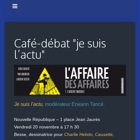
Café-débat "je suis
l’actu"
Je suis l'actu,
modérateur Erwann Tancé.
Nouvelle République – 1 place Jean Jaurès
Vendredi 20 novembre à 17 h 30
Besse, dessinatrice pour
Charlie Hebdo, Causette,