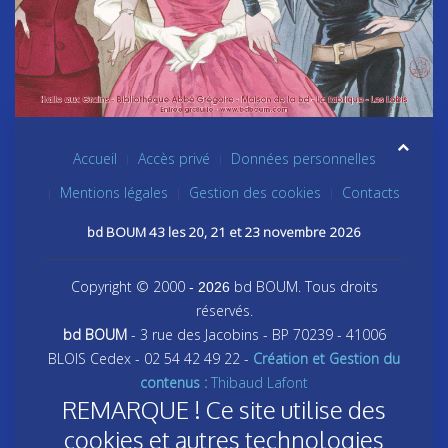
Accueil
Accès privé
Données personnelles
Mentions légales
Gestion des cookies
Contacts
bd BOUM 43 les 20, 21 et 23 novembre 2026
Copyright © 2000
bd BOUM. Tous droits
- 2026
réservés.
bd BOUM
- 3 rue des Jacobins - BP 70239 - 41006
BLOIS Cedex - 02 54 42 49 22 -
Création et Gestion du
contenus :
Thibaud Lafont
REMARQUE ! Ce site utilise des
cookies et autres technologies