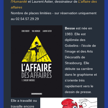
l'Humanité
et Laurent Astier,
dessinateur de
L’affaire des
affaires
Nombre de places limitées - sur réservation uniquement
au 02.54.57.29.29
Besse
est née en
1983. Elle est
diplômée des
Gobelins - l'école de
l'image et des Arts
Décoratifs de
Strasbourg. Elle
débute sa carrière
dans le graphisme et
s’oriente très
rapidement vers le
dessin de presse.
Elle a travaillé ou
travaille encore