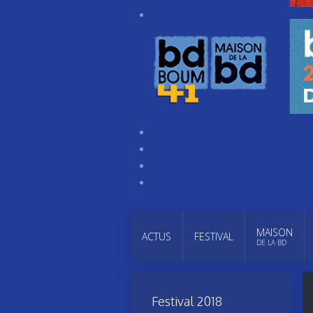
MAISON
ACTUS
FESTIVAL
DE LA BD
Festival 2018