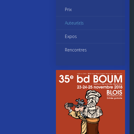
Prix
Auteur(e)s
Expos
Rencontres