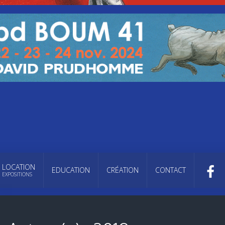
LOCATION
EDUCATION
CRÉATION
CONTACT
EXPOSITIONS