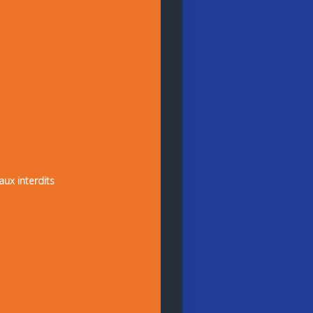
aux interdits