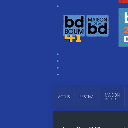
MAISON
ACTUS
FESTIVAL
DE LA BD