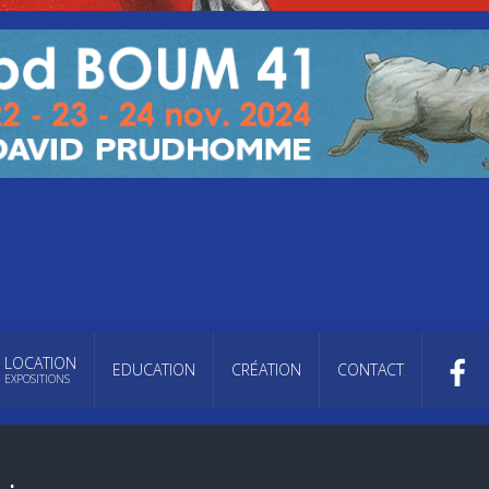
LOCATION
EDUCATION
CRÉATION
CONTACT
EXPOSITIONS