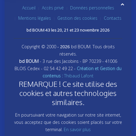
Accueil
Accès privé
Données personnelles
Mentions légales
Gestion des cookies
Contacts
bd BOUM 43 les 20, 21 et 23 novembre 2026
Copyright © 2000
bd BOUM. Tous droits
- 2026
réservés.
bd BOUM
- 3 rue des Jacobins - BP 70239 - 41006
BLOIS Cedex - 02 54 42 49 22 -
Création et Gestion du
contenus :
Thibaud Lafont
REMARQUE ! Ce site utilise des
cookies et autres technologies
similaires.
En poursuivant votre navigation sur notre site internet,
vous acceptez que des cookies soient placés sur votre
terminal.
En savoir plus