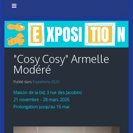
"Cosy Cosy" Armelle
Modéré
Publié dans
Expositions 2026
Maison de la bd, 3 rue des Jacobins
21 novembre - 28 mars 2026
Prolongation jusqu'au 16 mai