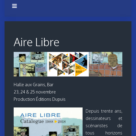
Aire Libre
Halle aux Grains, Bar
23, 24 & 25 novembre
Production Éditions Dupuis
Depuis trente ans,
dessinateurs et
scénaristes de
tous horizons