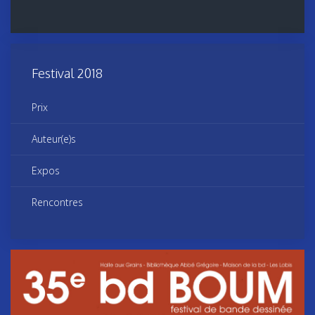
Festival 2018
Prix
Auteur(e)s
Expos
Rencontres