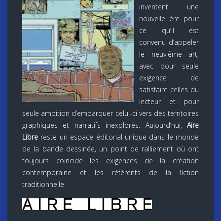
inventent une
nouvelle ère pour
ce qu’il est
convenu d’appeler
le neuvième art,
avec pour seule
exigence de
satisfaire celles du
lecteur et pour
seule ambition d’embarquer celui-ci vers des territoires
graphiques et narratifs inexplorés. Aujourd’hui,
Aire
Libre
reste un espace éditorial unique dans le monde
de la bande dessinée, un point de ralliement où ont
toujours coïncidé les exigences de la création
contemporaine et les référents de la fiction
traditionnelle.