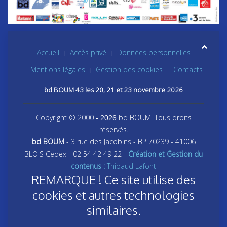
Accueil
Accès privé
Données personnelles
Mentions légales
Gestion des cookies
Contacts
bd BOUM 43 les 20, 21 et 23 novembre 2026
Copyright © 2000
bd BOUM. Tous droits
- 2026
réservés.
bd BOUM
- 3 rue des Jacobins - BP 70239 - 41006
BLOIS Cedex - 02 54 42 49 22 -
Création et Gestion du
contenus :
Thibaud Lafont
REMARQUE ! Ce site utilise des
cookies et autres technologies
similaires.