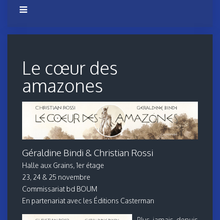
Le cœur des
amazones
Géraldine Bindi & Christian Rossi
Halle aux Grains, 1er étage
23, 24 & 25 novembre
Commissariat bd BOUM
En partenariat avec les Éditions Casterman
Plus jamais depuis