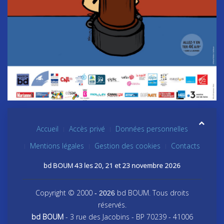
Accueil
Accès privé
Données personnelles
Mentions légales
Gestion des cookies
Contacts
bd BOUM 43 les 20, 21 et 23 novembre 2026
Copyright © 2000
bd BOUM. Tous droits
- 2026
réservés.
bd BOUM
- 3 rue des Jacobins - BP 70239 - 41006